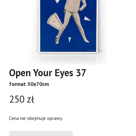
Open Your Eyes 37
format 50x70cm
250 zł
Cena nie obejmuje oprawy.