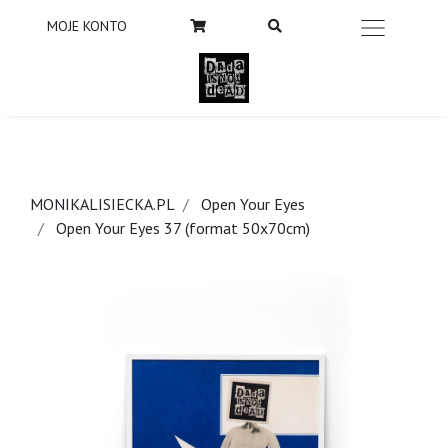
MOJE KONTO
MONIKALISIECKA.PL
Open Your Eyes
Open Your Eyes 37 (format 50x70cm)